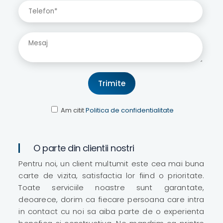
Am citit
Politica de confidentialitate
O parte din clientii nostri
Pentru noi, un client multumit este cea mai buna
carte de vizita, satisfactia lor fiind o prioritate.
Toate serviciile noastre sunt garantate,
deoarece, dorim ca fiecare persoana care intra
in contact cu noi sa aiba parte de o experienta