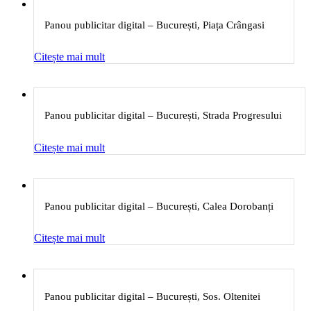
Panou publicitar digital – București, Piața Crângasi
Citește mai mult
Panou publicitar digital – București, Strada Progresului
Citește mai mult
Panou publicitar digital – București, Calea Dorobanți
Citește mai mult
Panou publicitar digital – București, Sos. Oltenitei