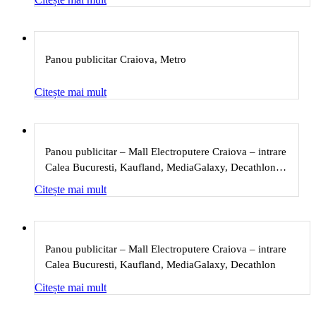
Panou publicitar Craiova, Metro
Citește mai mult
Panou publicitar – Mall Electroputere Craiova – intrare
Calea Bucuresti, Kaufland, MediaGalaxy, Decathlon,
OMV
Citește mai mult
Panou publicitar – Mall Electroputere Craiova – intrare
Calea Bucuresti, Kaufland, MediaGalaxy, Decathlon
Citește mai mult