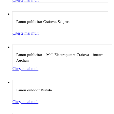
Citește mai mult
Panou publicitar Craiova, Selgros
Citește mai mult
Panou publicitar – Mall Electroputere Craiova – intrare
Auchan
Citește mai mult
Panou outdoor Bistrița
Citește mai mult