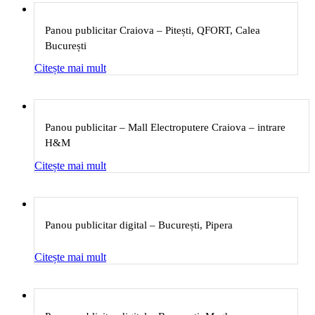
Panou publicitar Craiova – Pitești, QFORT, Calea
București
Citește mai mult
Panou publicitar – Mall Electroputere Craiova – intrare
H&M
Citește mai mult
Panou publicitar digital – București, Pipera
Citește mai mult