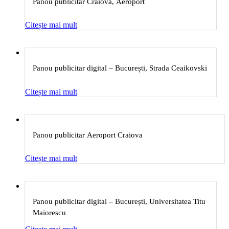
Panou publicitar Craiova, Aeroport
Citește mai mult
Panou publicitar digital – București, Strada Ceaikovski
Citește mai mult
Panou publicitar Aeroport Craiova
Citește mai mult
Panou publicitar digital – București, Universitatea Titu
Maiorescu