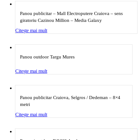
Panou publicitar – Mall Electroputere Craiova – sens
giratoriu Cazinou Million – Media Galaxy
Citește mai mult
Panou outdoor Targu Mures
Citește mai mult
Panou publicitar Craiova, Selgros / Dedeman – 8×4
metri
Citește mai mult