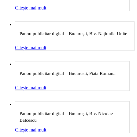
Citește mai mult
Panou publicitar digital – București, Blv. Națiunile Unite
Citește mai mult
Panou publicitar digital – Bucuresti, Piata Romana
Citește mai mult
Panou publicitar digital – București, Blv. Nicolae
Bălcescu
Citește mai mult