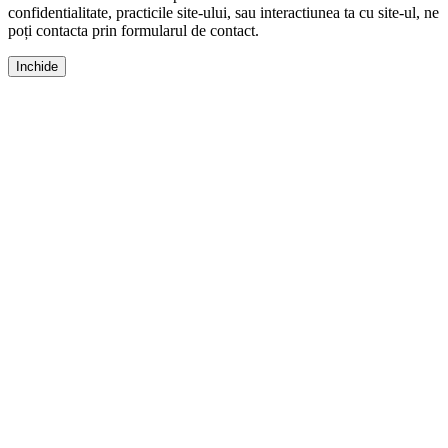
confidentialitate, practicile site-ului, sau interactiunea ta cu site-ul, ne
poți contacta prin formularul de contact.
Inchide