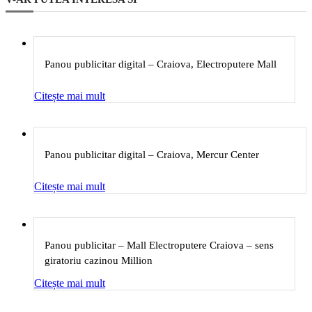
Panou publicitar digital – Craiova, Electroputere Mall
Citește mai mult
Panou publicitar digital – Craiova, Mercur Center
Citește mai mult
Panou publicitar – Mall Electroputere Craiova – sens
giratoriu cazinou Million
Citește mai mult