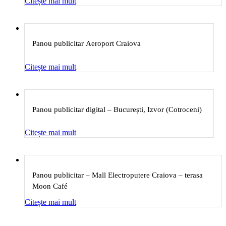
Citește mai mult
Panou publicitar Aeroport Craiova
Citește mai mult
Panou publicitar digital – București, Izvor (Cotroceni)
Citește mai mult
Panou publicitar – Mall Electroputere Craiova – terasa
Moon Café
Citește mai mult