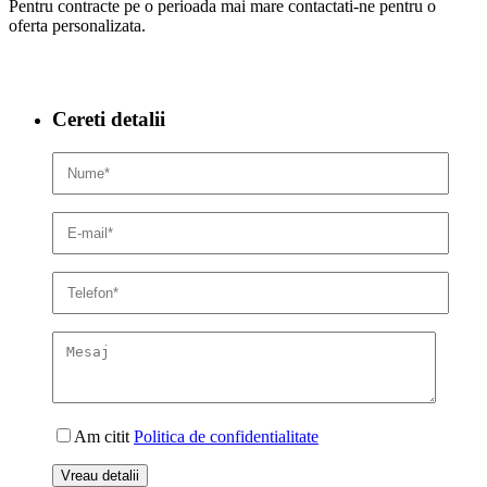
Pentru contracte pe o perioada mai mare contactati-ne pentru o
oferta personalizata.
Cereti detalii
Am citit
Politica de confidentialitate