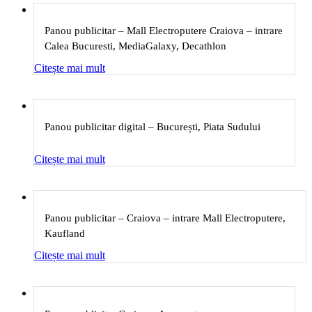
Panou publicitar – Mall Electroputere Craiova – intrare
Calea Bucuresti, MediaGalaxy, Decathlon
Citește mai mult
Panou publicitar digital – București, Piata Sudului
Citește mai mult
Panou publicitar – Craiova – intrare Mall Electroputere,
Kaufland
Citește mai mult