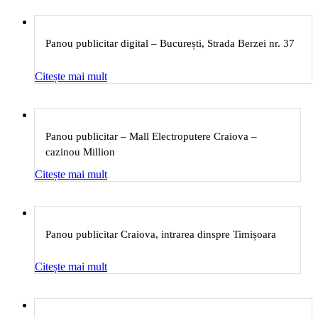
Panou publicitar digital – București, Strada Berzei nr. 37
Citește mai mult
Panou publicitar – Mall Electroputere Craiova –
cazinou Million
Citește mai mult
Panou publicitar Craiova, intrarea dinspre Timișoara
Citește mai mult