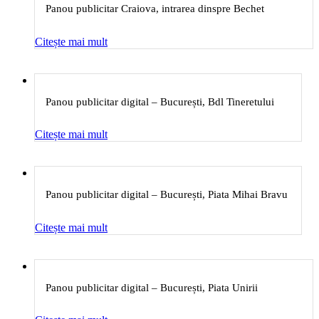
Panou publicitar Craiova, intrarea dinspre Bechet
Citește mai mult
Panou publicitar digital – București, Bdl Tineretului
Citește mai mult
Panou publicitar digital – București, Piata Mihai Bravu
Citește mai mult
Panou publicitar digital – București, Piata Unirii