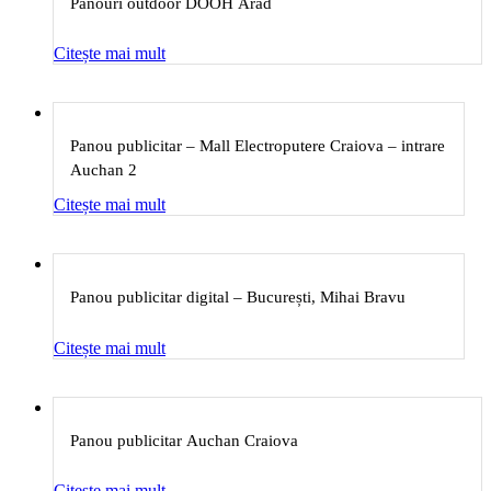
Panouri outdoor DOOH Arad
Citește mai mult
Panou publicitar – Mall Electroputere Craiova – intrare
Auchan 2
Citește mai mult
Panou publicitar digital – București, Mihai Bravu
Citește mai mult
Panou publicitar Auchan Craiova
Citește mai mult