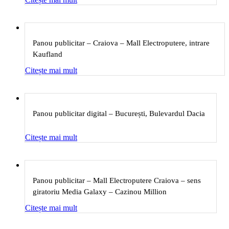
Panou publicitar – Craiova – Mall Electroputere, intrare
Kaufland
Citește mai mult
Panou publicitar digital – București, Bulevardul Dacia
Citește mai mult
Panou publicitar – Mall Electroputere Craiova – sens
giratoriu Media Galaxy – Cazinou Million
Citește mai mult