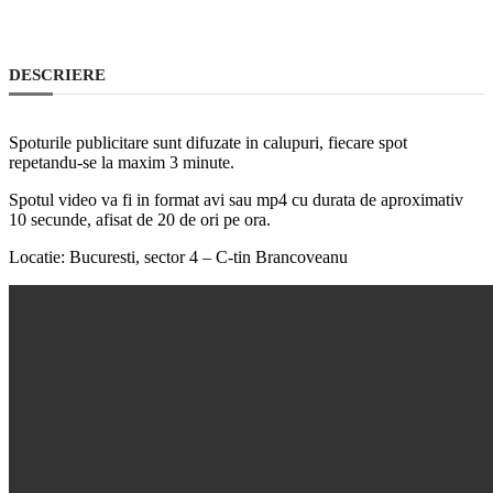
DESCRIERE
Spoturile publicitare sunt difuzate in calupuri, fiecare spot
repetandu-se la maxim 3 minute.
Spotul video va fi in format avi sau mp4 cu durata de aproximativ
10 secunde, afisat de 20 de ori pe ora.
Locatie: Bucuresti, sector 4 – C-tin Brancoveanu