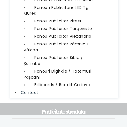
Panouri Publicitare LED Tg
Mures
Panou Publicitar Pitești
Panou Publicitar Targoviste
Panou Publicitar Alexandria
Panou Publicitar Râmnicu
Vâlcea
Panou Publicitar Sibiu /
Șelimbăr
Panouri Digitale / Totemuri
Pașcani
Billboards / Backlit Craiova
Contact
Publicitate stradala