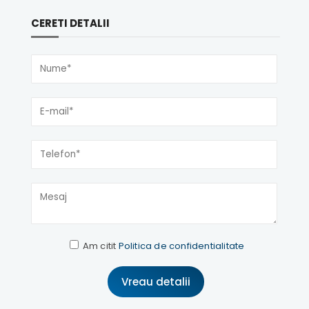
CERETI DETALII
Am citit
Politica de confidentialitate