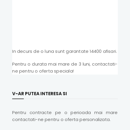
In decurs de o luna sunt garantate 14400 afisari.
Pentru o durata mai mare de 3 luni, contactati-
ne pentru o oferta speciala!
V-AR PUTEA INTERESA SI
Pentru contracte pe o perioada mai mare
contactati-ne pentru o oferta personalizata.