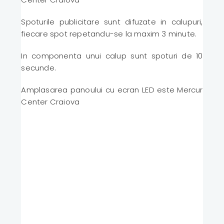
Spoturile publicitare sunt difuzate in calupuri,
fiecare spot repetandu-se la maxim 3 minute.
In componenta unui calup sunt spoturi de 10
secunde.
Amplasarea panoului cu ecran LED este Mercur
Center Craiova