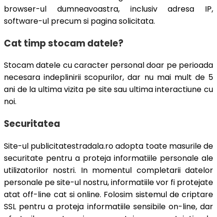
browser-ul dumneavoastra, inclusiv adresa IP,
software-ul precum si pagina solicitata.
Cat timp stocam datele?
Stocam datele cu caracter personal doar pe perioada
necesara indeplinirii scopurilor, dar nu mai mult de 5
ani de la ultima vizita pe site sau ultima interactiune cu
noi.
Securitatea
Site-ul publicitatestradala.ro adopta toate masurile de
securitate pentru a proteja informatiile personale ale
utilizatorilor nostri. In momentul completarii datelor
personale pe site-ul nostru, informatiile vor fi protejate
atat off-line cat si online. Folosim sistemul de criptare
SSL pentru a proteja informatiile sensibile on-line, dar