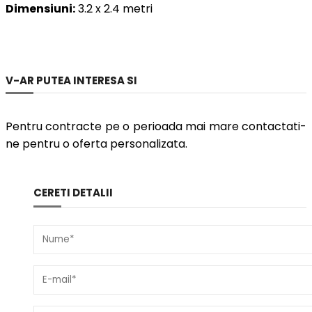
Dimensiuni:
3.2 x 2.4 metri
V-AR PUTEA INTERESA SI
Pentru contracte pe o perioada mai mare contactati-
ne pentru o oferta personalizata.
CERETI DETALII