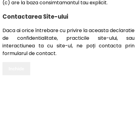
(c) are la baza consimtamantul tau explicit.
Contactarea Site-ului
Daca ai orice întrebare cu privire la aceasta declaratie
de confidentialitate, practicile site-ului, sau
interactiunea ta cu site-ul, ne poți contacta prin
formularul de contact.
Inchide