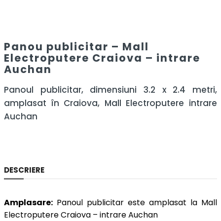
Panou publicitar – Mall
Electroputere Craiova – intrare
Auchan
Panoul publicitar, dimensiuni 3.2 x 2.4 metri,
amplasat în Craiova, Mall Electroputere intrare
Auchan
DESCRIERE
Amplasare:
Panoul publicitar este amplasat la Mall
Electroputere Craiova – intrare Auchan