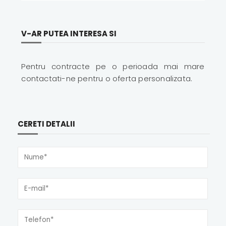
V-AR PUTEA INTERESA SI
Pentru contracte pe o perioada mai mare
contactati-ne pentru o oferta personalizata.
CERETI DETALII