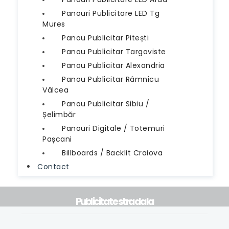
Panouri Publicitare LED Tg
Mures
Panou Publicitar Pitești
Panou Publicitar Targoviste
Panou Publicitar Alexandria
Panou Publicitar Râmnicu
Vâlcea
Panou Publicitar Sibiu /
Șelimbăr
Panouri Digitale / Totemuri
Pașcani
Billboards / Backlit Craiova
Contact
Publicitate stradala