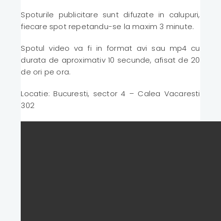
Spoturile publicitare sunt difuzate in calupuri,
fiecare spot repetandu-se la maxim 3 minute.
Spotul video va fi in format avi sau mp4 cu
durata de aproximativ 10 secunde, afisat de 20
de ori pe ora.
Locatie: Bucuresti, sector 4 – Calea Vacaresti
302