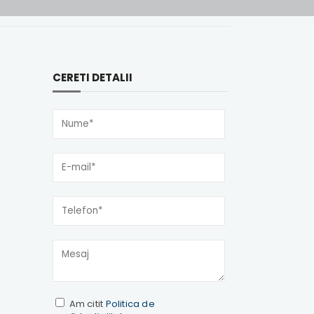
CERETI DETALII
Am citit
Politica de