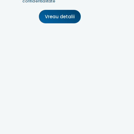
confidentialitate