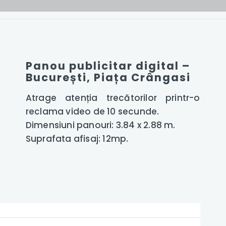
Panou publicitar digital –
București, Piața Crângasi
Atrage atenția trecătorilor printr-o
reclama video de 10 secunde.
Dimensiuni panouri: 3.84 x 2.88 m.
Suprafata afisaj: 12mp.