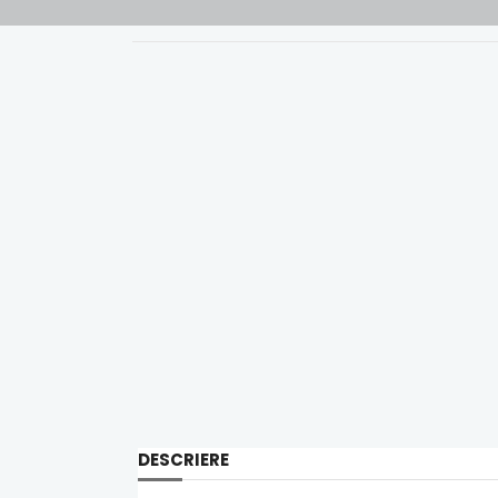
DESCRIERE